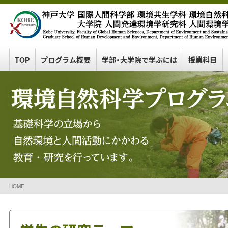
TOP
プログラム概要
学部・大学院で学ぶには
授業科目
HOME